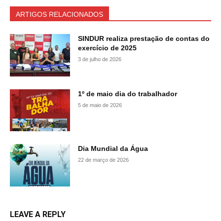
ARTIGOS RELACIONADOS
SINDUR realiza prestação de contas do
exercício de 2025
3 de julho de 2026
1º de maio dia do trabalhador
5 de maio de 2026
Dia Mundial da Água
22 de março de 2026
LEAVE A REPLY