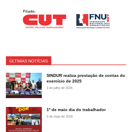
ÚLTIMAS NOTÍCIAS
SINDUR realiza prestação de contas do
exercício de 2025
3 de julho de 2026
1º de maio dia do trabalhador
5 de maio de 2026