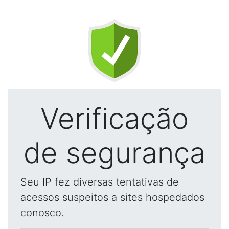
Verificação
de segurança
Seu IP fez diversas tentativas de
acessos suspeitos a sites hospedados
conosco.