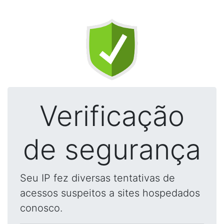
Verificação
de segurança
Seu IP fez diversas tentativas de
acessos suspeitos a sites hospedados
conosco.