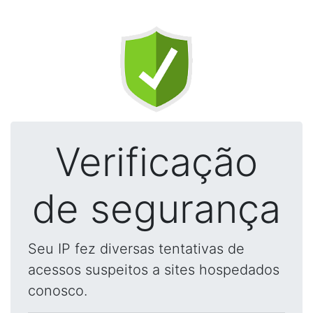
Verificação
de segurança
Seu IP fez diversas tentativas de
acessos suspeitos a sites hospedados
conosco.