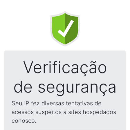
Verificação
de segurança
Seu IP fez diversas tentativas de
acessos suspeitos a sites hospedados
conosco.