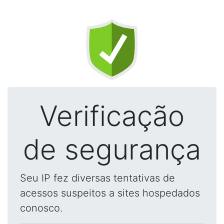
Verificação
de segurança
Seu IP fez diversas tentativas de
acessos suspeitos a sites hospedados
conosco.