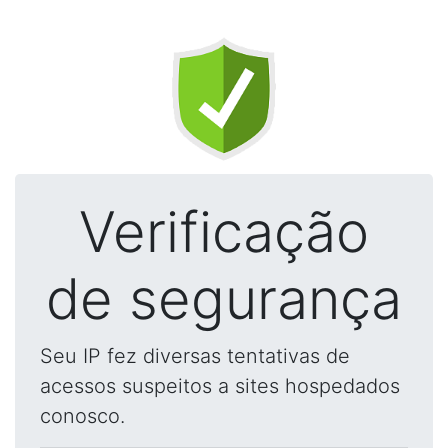
Verificação
de segurança
Seu IP fez diversas tentativas de
acessos suspeitos a sites hospedados
conosco.