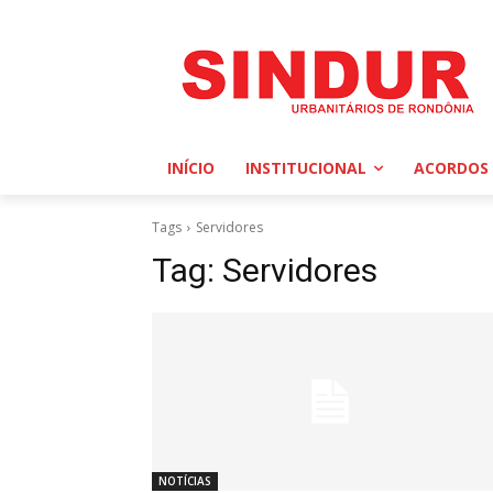
INÍCIO
INSTITUCIONAL
ACORDOS 
Tags
Servidores
Tag:
Servidores
NOTÍCIAS