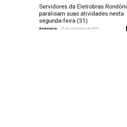
Servidores da Eletrobras Rondôn
paralisam suas atividades nesta
segunda-feira (31)
Assessoria
-
21 de novembro de 2015