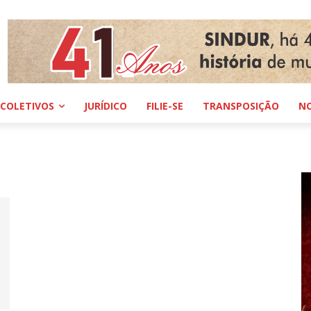
COLETIVOS
JURÍDICO
FILIE-SE
TRANSPOSIÇÃO
NO