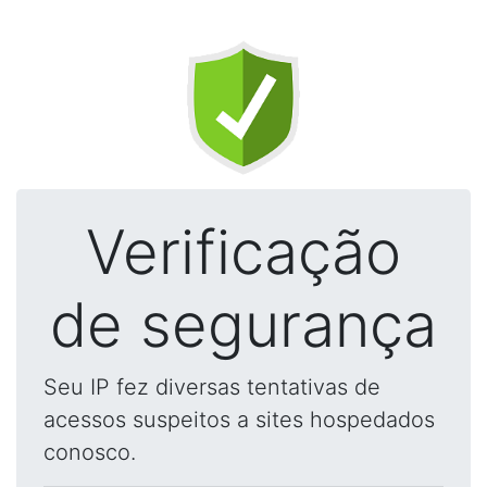
Verificação
de segurança
Seu IP fez diversas tentativas de
acessos suspeitos a sites hospedados
conosco.