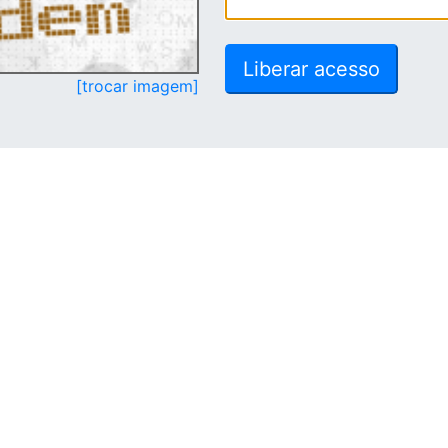
[trocar imagem]