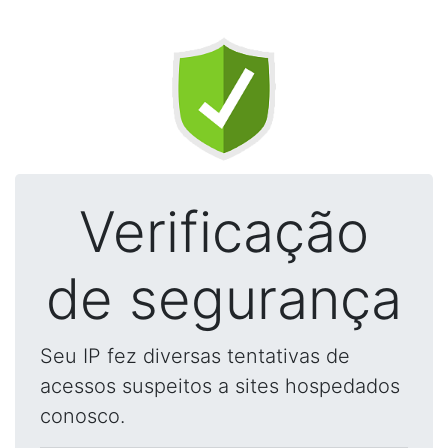
Verificação
de segurança
Seu IP fez diversas tentativas de
acessos suspeitos a sites hospedados
conosco.