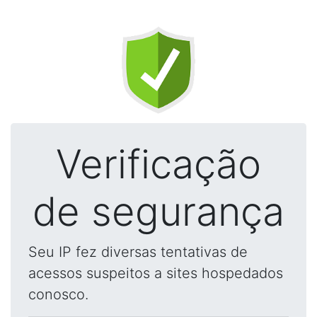
Verificação
de segurança
Seu IP fez diversas tentativas de
acessos suspeitos a sites hospedados
conosco.