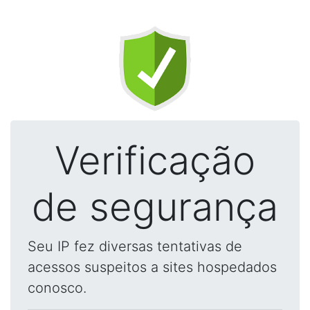
Verificação
de segurança
Seu IP fez diversas tentativas de
acessos suspeitos a sites hospedados
conosco.