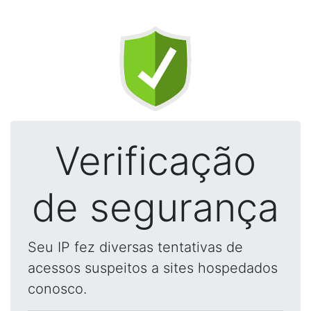
Verificação
de segurança
Seu IP fez diversas tentativas de
acessos suspeitos a sites hospedados
conosco.