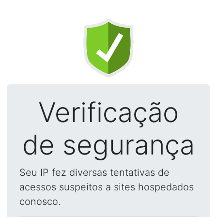
Verificação
de segurança
Seu IP fez diversas tentativas de
acessos suspeitos a sites hospedados
conosco.