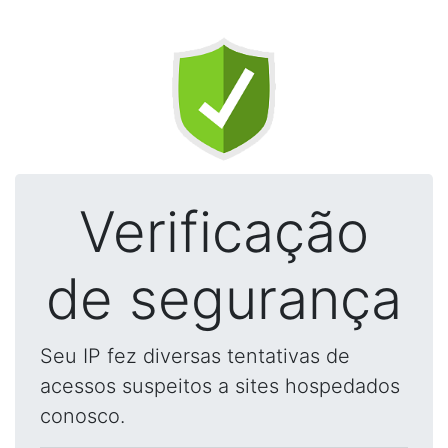
Verificação
de segurança
Seu IP fez diversas tentativas de
acessos suspeitos a sites hospedados
conosco.