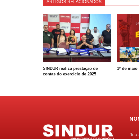
ARTIGOS RELACIONADOS
SINDUR realiza prestação de
1º de maio 
contas do exercício de 2025
NO
Rua 