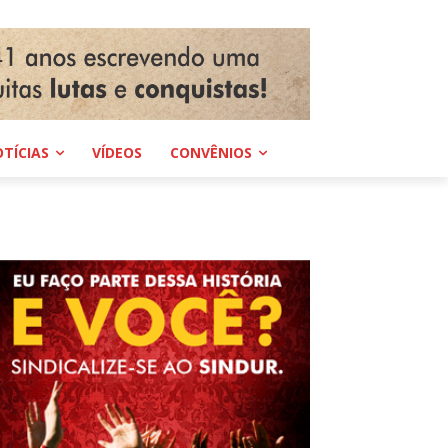
TÍCIAS
VÍDEOS
CONVÊNIOS