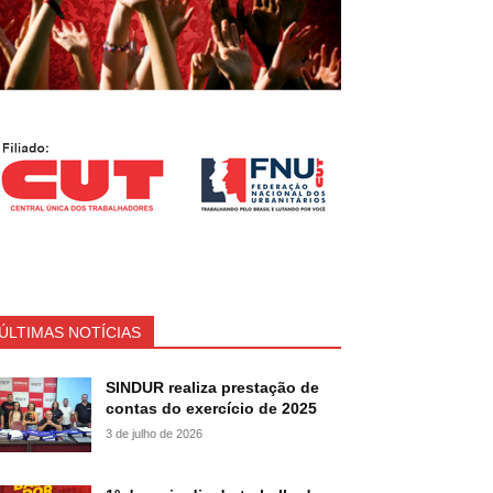
ÚLTIMAS NOTÍCIAS
SINDUR realiza prestação de
contas do exercício de 2025
3 de julho de 2026