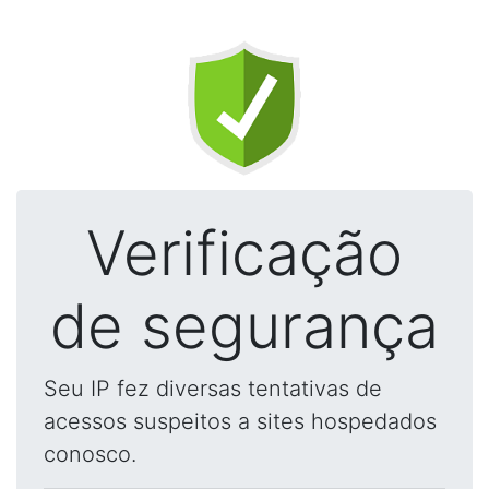
Verificação
de segurança
Seu IP fez diversas tentativas de
acessos suspeitos a sites hospedados
conosco.