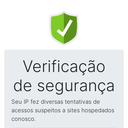
Verificação
de segurança
Seu IP fez diversas tentativas de
acessos suspeitos a sites hospedados
conosco.