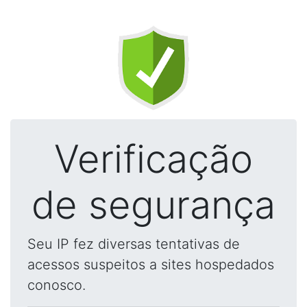
Verificação
de segurança
Seu IP fez diversas tentativas de
acessos suspeitos a sites hospedados
conosco.