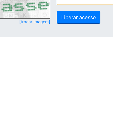
[trocar imagem]