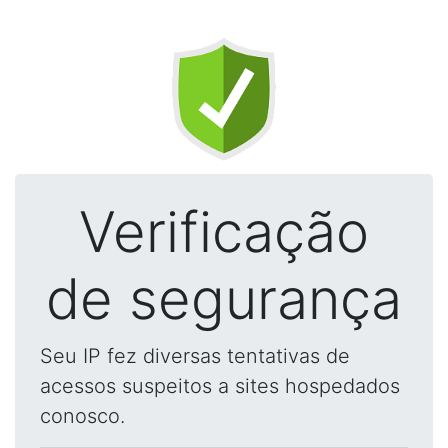
Verificação
de segurança
Seu IP fez diversas tentativas de
acessos suspeitos a sites hospedados
conosco.