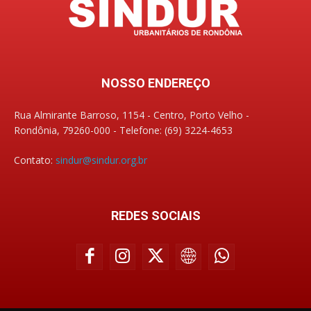
NOSSO ENDEREÇO
Rua Almirante Barroso, 1154 - Centro, Porto Velho -
Rondônia, 79260-000 - Telefone: (69) 3224-4653
Contato:
sindur@sindur.org.br
REDES SOCIAIS