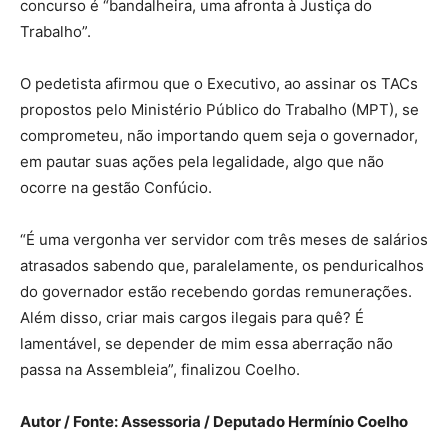
concurso é “bandalheira, uma afronta à Justiça do
Trabalho”.
O pedetista afirmou que o Executivo, ao assinar os TACs
propostos pelo Ministério Público do Trabalho (MPT), se
comprometeu, não importando quem seja o governador,
em pautar suas ações pela legalidade, algo que não
ocorre na gestão Confúcio.
“É uma vergonha ver servidor com três meses de salários
atrasados sabendo que, paralelamente, os penduricalhos
do governador estão recebendo gordas remunerações.
Além disso, criar mais cargos ilegais para quê? É
lamentável, se depender de mim essa aberração não
passa na Assembleia”, finalizou Coelho.
Autor / Fonte: Assessoria / Deputado Hermínio Coelho