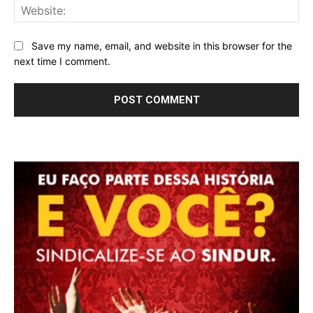
Web
Save my name, email, and website in this browser for the
next time I comment.