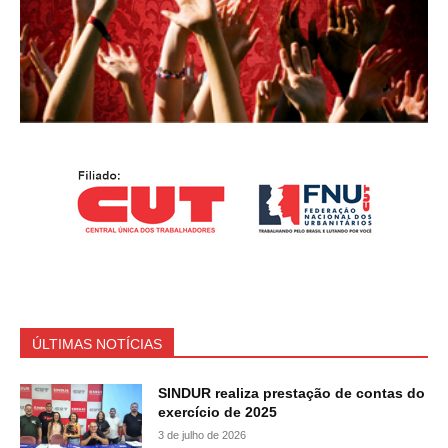
ÚLTIMAS NOTÍCIAS
SINDUR realiza prestação de contas do
exercício de 2025
3 de julho de 2026