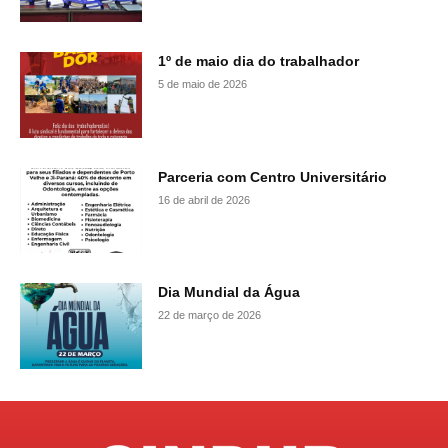
1º de maio dia do trabalhador
5 de maio de 2026
Parceria com Centro Universitário
16 de abril de 2026
Dia Mundial da Água
22 de março de 2026