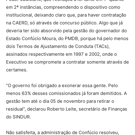
em 2ª instâncias, compreendendo o dispositivo como
institucional, deixando claro que, para haver contratação
na CAERD, só através de concurso público. Algo que já
deveria ter sido absorvido pela gestão do governador do
Estado Confúcio Moura, do PMDB, porque há pelo menos
dois Termos de Ajustamento de Conduta (TACs),
assinados respectivamente em 1997 e 2002, onde o
Executivo se compromete a contratar somente através de
certames.
“O governo foi obrigado a exonerar essa gente. Pelo
menos 63% desses comissionados já foram demitidos. A
gestão tem até o dia 05 de novembro para retirar o
residual”, declarou Roberto Leite, secretário de Finanças
do SINDUR.
Não satisfeita, a administração de Confúcio resolveu,