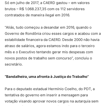
Só em julho de 2017, a CAERD gastou – em valores
brutos – R$ 1.068.237,35 com os 112 servidores
contratados de maneira ilegal em 2016.
“Aliás, tudo começou a desandar em 2016, quando o
Governo de Rondônia criou esses cargos e acabou com a
estabilidade financeira da CAERD. Desde 2000 não havia
atraso de salários, agora estamos indo para o terceiro
mês e o Executivo tentando gerar mis despesas com
novos postos de trabalho sem concurso”, concluiu o
secretário.
“Bandalheira, uma afronta à Justiça do Trabalho”
Para o deputado estadual Hermínio Coelho, do PDT, a
tentativa do governo em inserir a mensagem para
votação visando aprovar novos cargos na autarquia sem