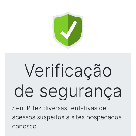
Verificação
de segurança
Seu IP fez diversas tentativas de
acessos suspeitos a sites hospedados
conosco.