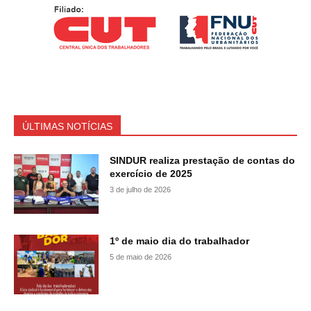
ÚLTIMAS NOTÍCIAS
SINDUR realiza prestação de contas do
exercício de 2025
3 de julho de 2026
1º de maio dia do trabalhador
5 de maio de 2026