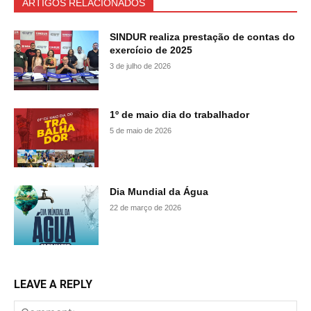
ARTIGOS RELACIONADOS
SINDUR realiza prestação de contas do
exercício de 2025
3 de julho de 2026
1º de maio dia do trabalhador
5 de maio de 2026
Dia Mundial da Água
22 de março de 2026
LEAVE A REPLY