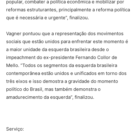
popular, combater a política econômica e mobilizar por
reformas estruturantes, principalmente a reforma política
que é necessária e urgente”, finalizou.
Vagner pontuou que a representação dos movimentos
sociais que estão unidos para enfrentar este momento é
a maior unidade da esquerda brasileira desde o
impeachment do ex-presidente Fernando Collor de
Mello. “Todos os segmentos da esquerda brasileira
contemporânea estão unidos e unificados em torno dos
três eixos e isso demostra a gravidade do momento
político do Brasil, mas também demonstra o
amadurecimento da esquerda”, finalizou.
Serviço: