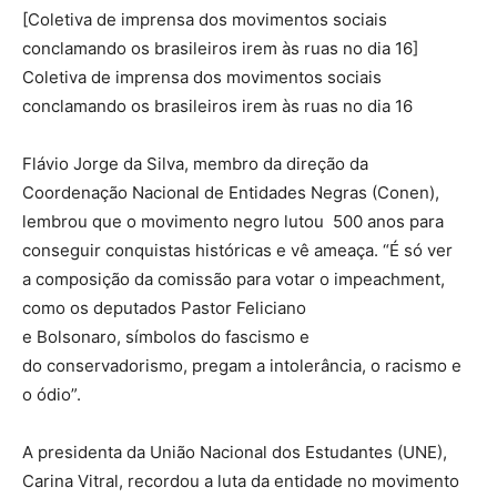
[Coletiva de imprensa dos movimentos sociais
conclamando os brasileiros irem às ruas no dia 16]
Coletiva de imprensa dos movimentos sociais
conclamando os brasileiros irem às ruas no dia 16
Flávio Jorge da Silva, membro da direção da
Coordenação Nacional de Entidades Negras (Conen),
lembrou que o movimento negro lutou 500 anos para
conseguir conquistas históricas e vê ameaça. “É só ver
a composição da comissão para votar o impeachment,
como os deputados Pastor Feliciano
e Bolsonaro, símbolos do fascismo e
do conservadorismo, pregam a intolerância, o racismo e
o ódio”.
A presidenta da União Nacional dos Estudantes (UNE),
Carina Vitral, recordou a luta da entidade no movimento