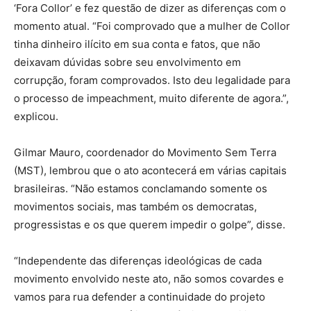
‘Fora Collor’ e fez questão de dizer as diferenças com o
momento atual. “Foi comprovado que a mulher de Collor
tinha dinheiro ilícito em sua conta e fatos, que não
deixavam dúvidas sobre seu envolvimento em
corrupção, foram comprovados. Isto deu legalidade para
o processo de impeachment, muito diferente de agora.”,
explicou.
Gilmar Mauro, coordenador do Movimento Sem Terra
(MST), lembrou que o ato acontecerá em várias capitais
brasileiras. “Não estamos conclamando somente os
movimentos sociais, mas também os democratas,
progressistas e os que querem impedir o golpe”, disse.
“Independente das diferenças ideológicas de cada
movimento envolvido neste ato, não somos covardes e
vamos para rua defender a continuidade do projeto