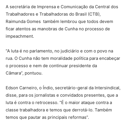
A secretária de Imprensa e Comunicação da Central dos
Trabalhadores e Trabalhadoras do Brasil (CTB),
Raimunda Gomes também lembrou que todos devem
ficar atentos as manobras de Cunha no processo de
impeachment.
“A luta é no parlamento, no judiciário e com o povo na
rua. O Cunha não tem moralidade política para encabeçar
o processo e nem de continuar presidente da
Câmara”, pontuou.
Edson Carneiro, o Índio, secretário-geral da Intersindical,
disse, para os jornalistas e convidados presentes, que a
luta é contra o retrocesso. “É o maior ataque contra a
classe trabalhadora e temos que derrotá-lo. Também
temos que pautar as principais reformas”.