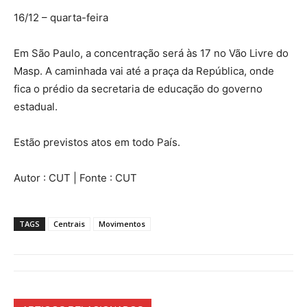
16/12 – quarta-feira
Em São Paulo, a concentração será às 17 no Vão Livre do
Masp. A caminhada vai até a praça da República, onde
fica o prédio da secretaria de educação do governo
estadual.
Estão previstos atos em todo País.
Autor : CUT | Fonte : CUT
TAGS
Centrais
Movimentos