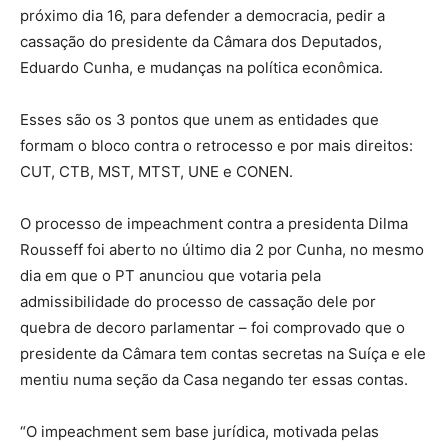
próximo dia 16, para defender a democracia, pedir a
cassação do presidente da Câmara dos Deputados,
Eduardo Cunha, e mudanças na política econômica.
Esses são os 3 pontos que unem as entidades que
formam o bloco contra o retrocesso e por mais direitos:
CUT, CTB, MST, MTST, UNE e CONEN.
O processo de impeachment contra a presidenta Dilma
Rousseff foi aberto no último dia 2 por Cunha, no mesmo
dia em que o PT anunciou que votaria pela
admissibilidade do processo de cassação dele por
quebra de decoro parlamentar – foi comprovado que o
presidente da Câmara tem contas secretas na Suíça e ele
mentiu numa seção da Casa negando ter essas contas.
“O impeachment sem base jurídica, motivada pelas