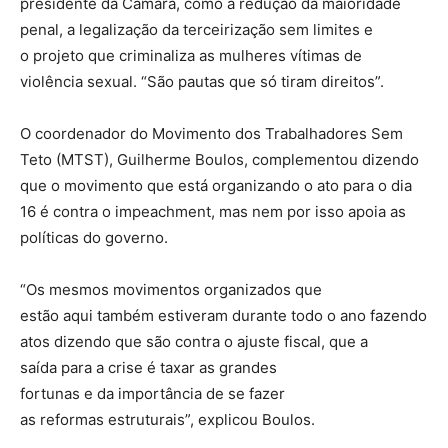
presidente da Câmara, como a redução da maioridade
penal, a legalização da terceirização sem limites e
o projeto que criminaliza as mulheres vítimas de
violência sexual. “São pautas que só tiram direitos”.
O coordenador do Movimento dos Trabalhadores Sem
Teto (MTST), Guilherme Boulos, complementou dizendo
que o movimento que está organizando o ato para o dia
16 é contra o impeachment, mas nem por isso apoia as
políticas do governo.
“Os mesmos movimentos organizados que
estão aqui também estiveram durante todo o ano fazendo
atos dizendo que são contra o ajuste fiscal, que a
saída para a crise é taxar as grandes
fortunas e da importância de se fazer
as reformas estruturais”, explicou Boulos.