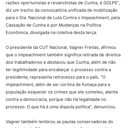
razões oportunistas e revanchistas de Cunha, é GOLPE”,
diz um trecho da convocatória unificada de mobilização
para o Dia Nacional de Luta Contra o Impeachment, pela
Cassação de Cunha e por Mudanças na Política
Econômica, divulgada na coletiva desta terça.
O presidente da CUT Nacional, Vagner Freitas, afirmou
que o impeachment também significa retirada de direitos
dos trabalhadores e destacou que Cunha, além de não
ter legitimidade para encabeçar o processo contra a
presidenta, representa retrocesso para o país. “O
impeachment, além de ser cortina de fumaça para a
população esquecer os crimes que ele cometeu, atenta
contra a democracia, porque não há legalidade no
processo. O que há é uma disputa política”, denunciou.
Vagner também lembrou as pautas conservadoras do