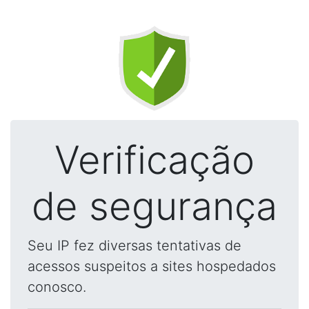
Verificação
de segurança
Seu IP fez diversas tentativas de
acessos suspeitos a sites hospedados
conosco.