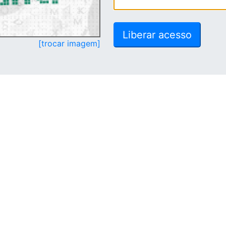
[trocar imagem]