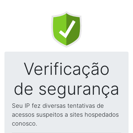
Verificação
de segurança
Seu IP fez diversas tentativas de
acessos suspeitos a sites hospedados
conosco.