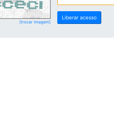
[trocar imagem]