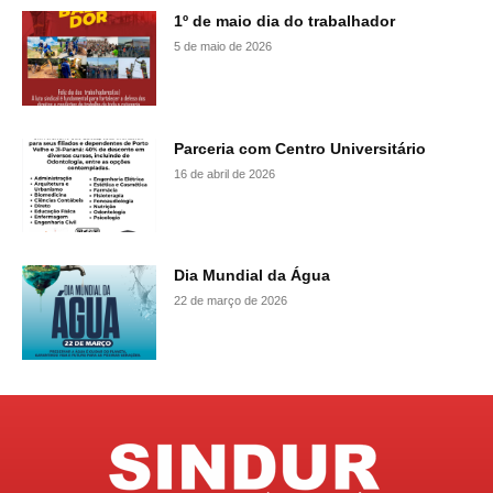
1º de maio dia do trabalhador
5 de maio de 2026
Parceria com Centro Universitário
16 de abril de 2026
Dia Mundial da Água
22 de março de 2026