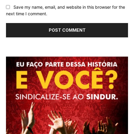
Save my name, email, and website in this browser for the
next time I comment.