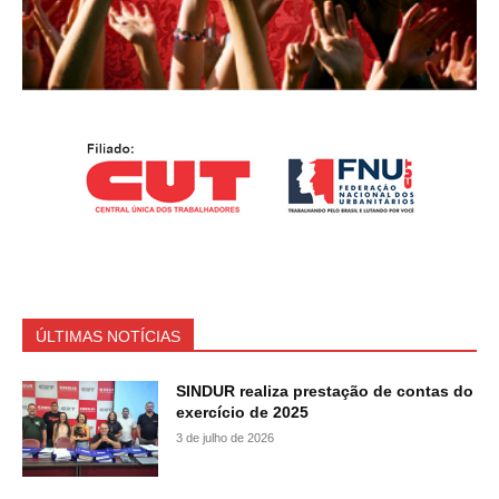
ÚLTIMAS NOTÍCIAS
SINDUR realiza prestação de contas do
exercício de 2025
3 de julho de 2026