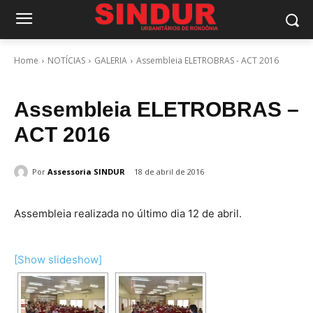
Home
NOTÍCIAS
GALERIA
Assembleia ELETROBRAS - ACT 2016
Assembleia ELETROBRAS –
ACT 2016
Por
Assessoria SINDUR
18 de abril de 2016
Assembleia realizada no último dia 12 de abril.
[Show slideshow]