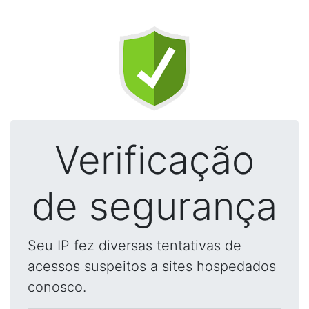
Verificação
de segurança
Seu IP fez diversas tentativas de
acessos suspeitos a sites hospedados
conosco.