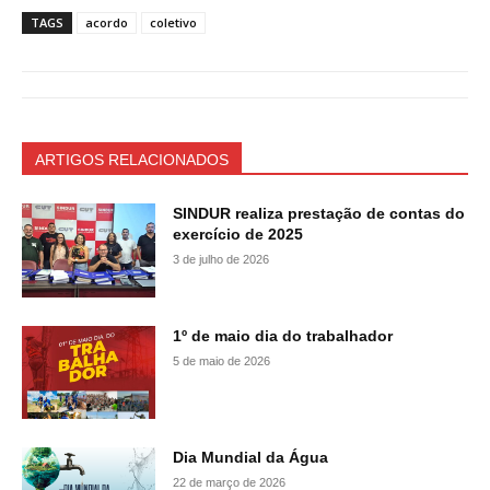
TAGS
acordo
coletivo
ARTIGOS RELACIONADOS
SINDUR realiza prestação de contas do
exercício de 2025
3 de julho de 2026
1º de maio dia do trabalhador
5 de maio de 2026
Dia Mundial da Água
22 de março de 2026