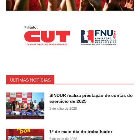
ÚLTIMAS NOTÍCIAS
SINDUR realiza prestação de contas do
exercício de 2025
3 de julho de 2026
1º de maio dia do trabalhador
5 de maio de 2026