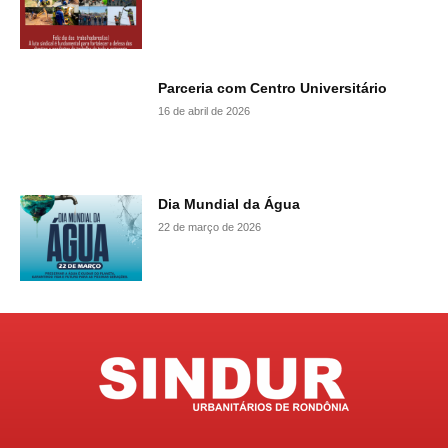
Parceria com Centro Universitário
16 de abril de 2026
Dia Mundial da Água
22 de março de 2026