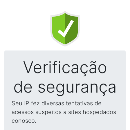
Verificação
de segurança
Seu IP fez diversas tentativas de
acessos suspeitos a sites hospedados
conosco.