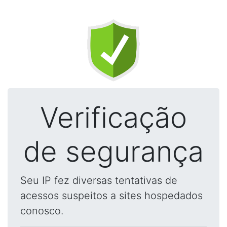
Verificação
de segurança
Seu IP fez diversas tentativas de
acessos suspeitos a sites hospedados
conosco.