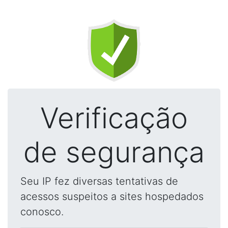
Verificação
de segurança
Seu IP fez diversas tentativas de
acessos suspeitos a sites hospedados
conosco.