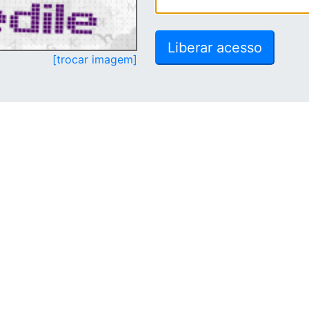
[trocar imagem]