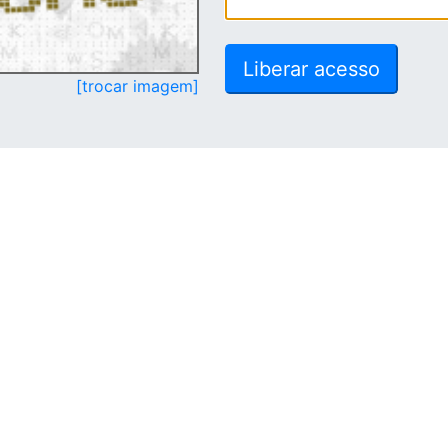
[trocar imagem]